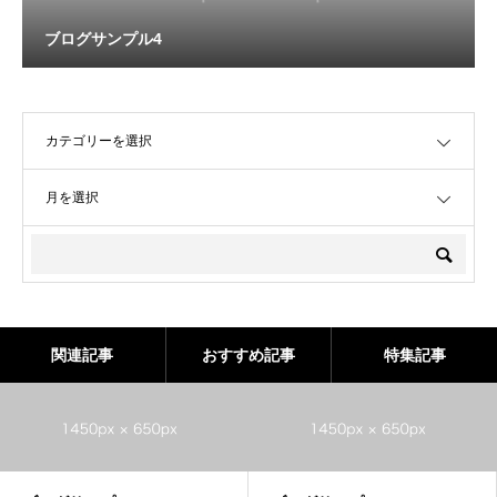
ブログサンプル4
OPEN
OPEN
関連記事
おすすめ記事
特集記事