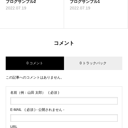
ブログサンプル2
ブログサンプル1
2022.07.19
2022.07.19
コメント
0 コメント
0 トラックバック
この記事へのコメントはありません。
名前（例：山田 太郎）
( 必須 )
E-MAIL
( 必須 ) - 公開されません -
URL