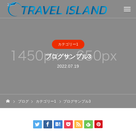
カテゴリー1
ブログサンプル3
2022.07.19
ブログ
カテゴリー1
ブログサンプル3