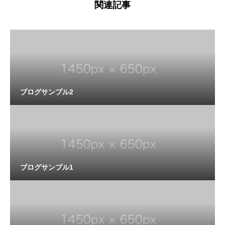
関連記事
ブログサンプル2
ブログサンプル1