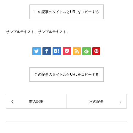
この記事のタイトルとURLをコピーする
サンプルテキスト。サンプルテキスト。
この記事のタイトルとURLをコピーする
前の記事
次の記事