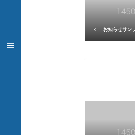
お知らせサン