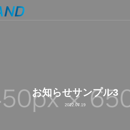
お知らせサンプル3
2022.07.19