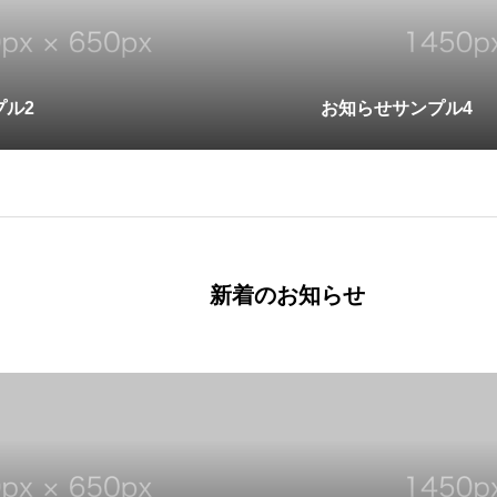
プル2
お知らせサンプル4
新着のお知らせ