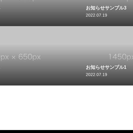
4
お知らせサンプル3
2022.07.19
2
お知らせサンプル1
2022.07.19