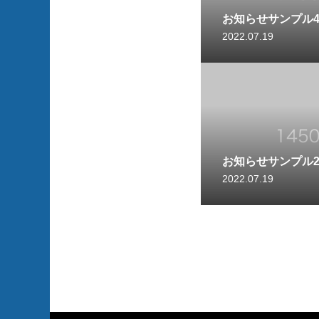
お知らせサンプル
2022.07.19
お知らせサンプル
2022.07.19