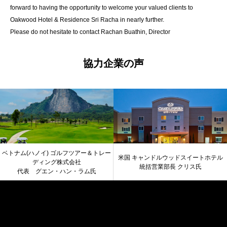
forward to having the opportunity to welcome your valued clients to
Oakwood Hotel & Residence Sri Racha in nearly further.
Please do not hesitate to contact Rachan Buathin, Director
協力企業の声
ベトナム(ハノイ) ゴルフツアー＆トレー
米国 キャンドルウッドスイートホテル
ディング株式会社
統括営業部長 クリス氏
代表 グエン・ハン・ラム氏